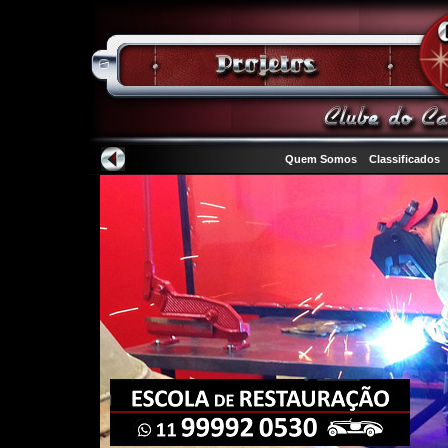
Quem Somos
Classificados