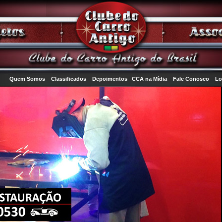
Quem Somos
Classificados
Depoimentos
CCA na Mídia
Fale Conosco
Lo