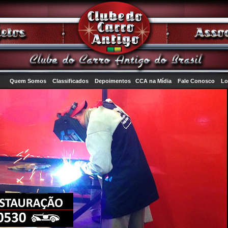
Quem Somos
Classificados
Depoimentos
CCA na Mídia
Fale Conosco
Lo