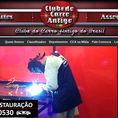
Quem Somos
Classificados
Depoimentos
CCA na Mídia
Fale Conosco
Lo