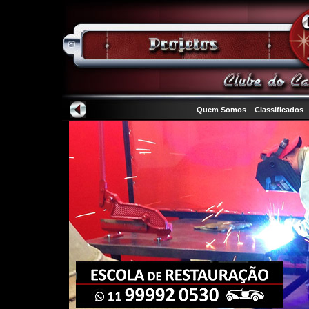
Quem Somos
Classificados