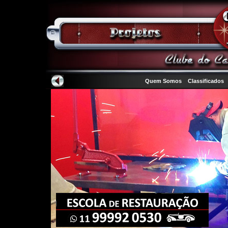
Quem Somos
Classificados