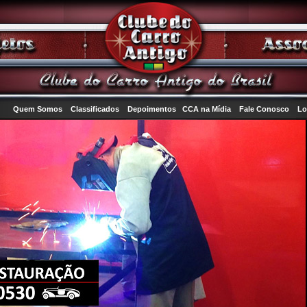
Quem Somos
Classificados
Depoimentos
CCA na Mídia
Fale Conosco
Lo