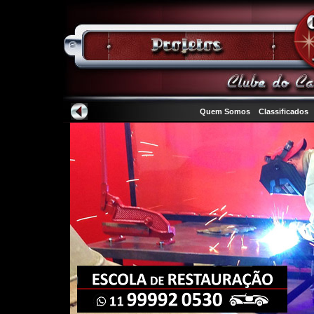
Quem Somos
Classificados