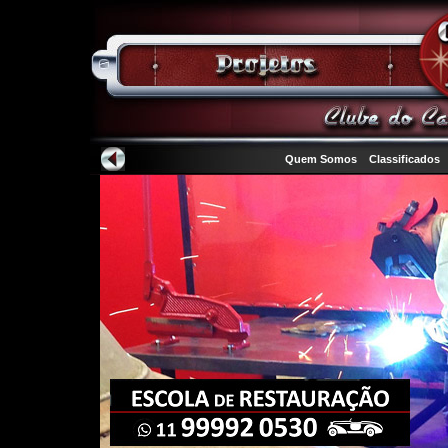
Quem Somos
Classificados