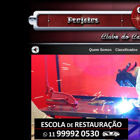
Quem Somos
Classificados