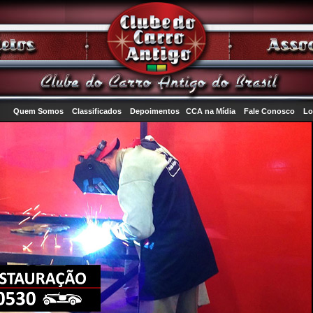
Quem Somos
Classificados
Depoimentos
CCA na Mídia
Fale Conosco
Lo