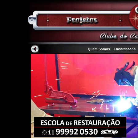
Quem Somos
Classificados