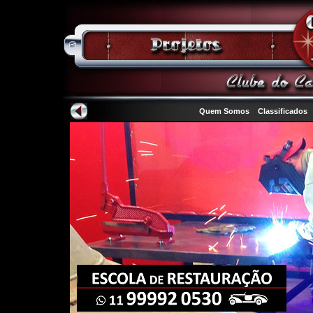
Quem Somos
Classificados