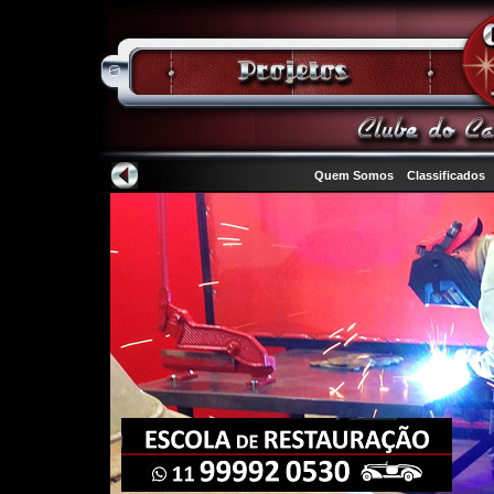
Quem Somos
Classificados