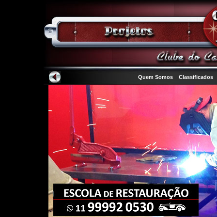
Quem Somos
Classificados