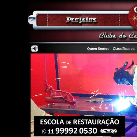
Quem Somos
Classificados