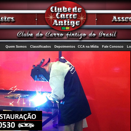
Quem Somos
Classificados
Depoimentos
CCA na Mídia
Fale Conosco
Lo