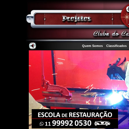
Quem Somos
Classificados