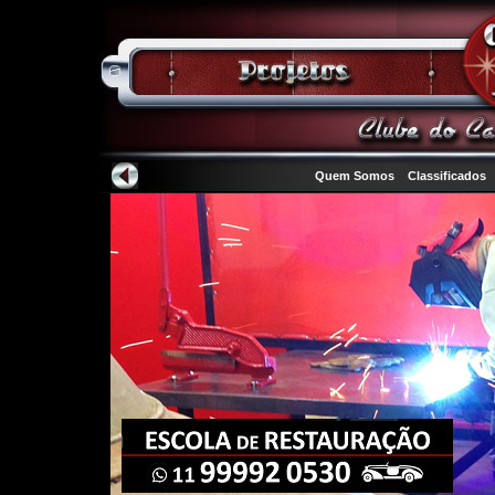
Quem Somos
Classificados