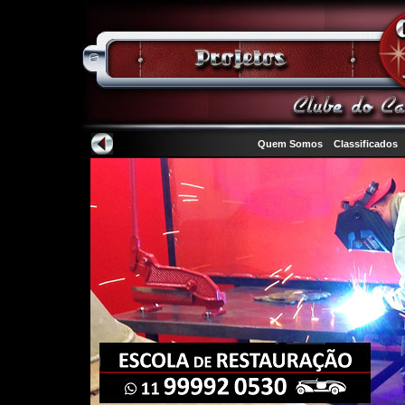
Quem Somos
Classificados