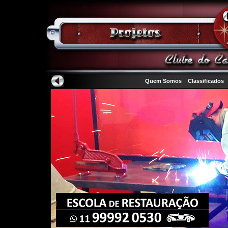
Quem Somos
Classificados