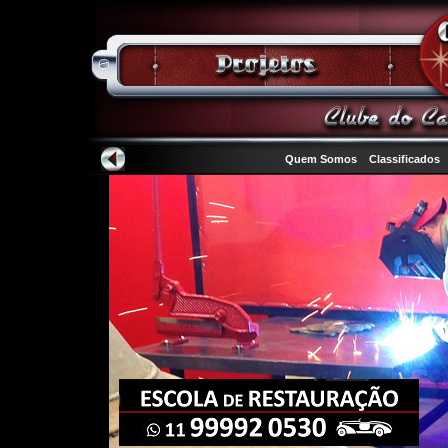
Quem Somos
Classificados