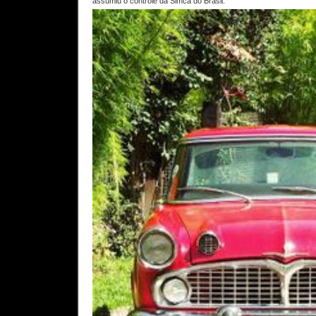
assumiu o controle da Simca do Brasil.