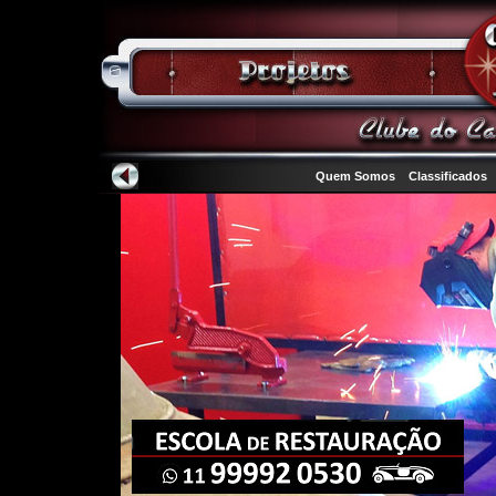
Quem Somos
Classificados